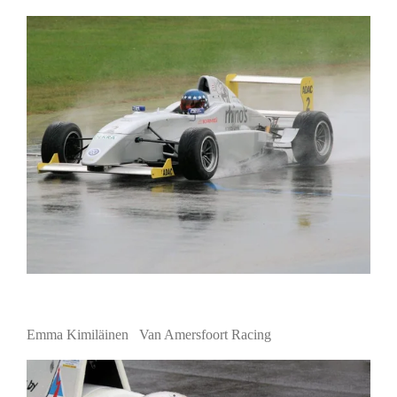
Emma Kimiläinen Van Amersfoort Racing