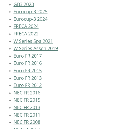
GB3 2023
Eurocup-3 2025
Eurocup-3 2024
FRECA 2024
FRECA 2022
W Series Spa 2021
W Series Assen 2019
Euro FR 2017
Euro FR 2016
Euro FR 2015
Euro FR 2013
Euro FR 2012
NEC FR 2016
NEC FR 2015
NEC FR 2013
NEC FR 2011
NEC FR 2008