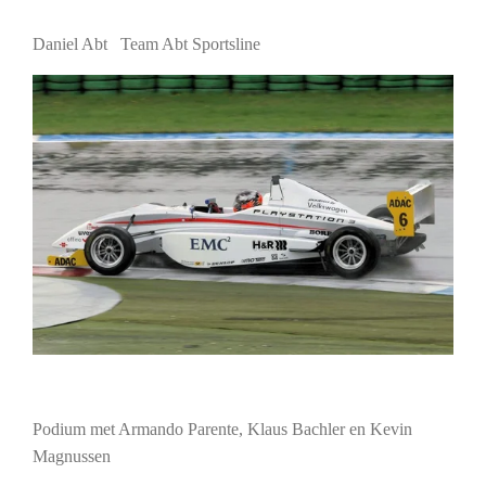
Daniel Abt Team Abt Sportsline
Podium met Armando Parente, Klaus Bachler en Kevin
Magnussen