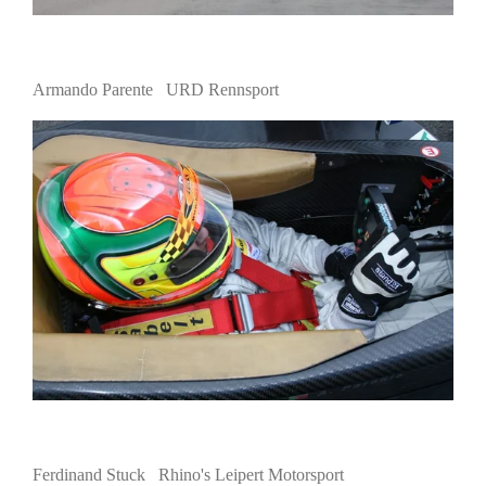
Armando Parente URD Rennsport
Ferdinand Stuck Rhino's Leipert Motorsport