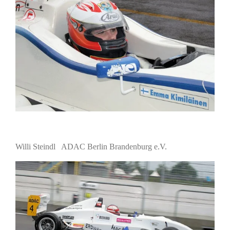
Willi Steindl ADAC Berlin Brandenburg e.V.