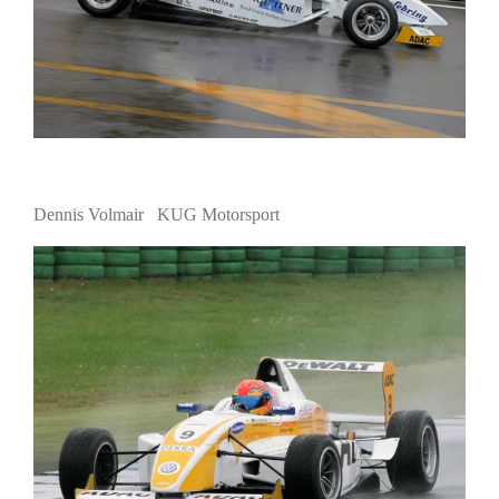
Dennis Volmair KUG Motorsport