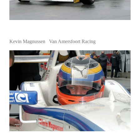
Kevin Magnussen Van Amersfoort Racing