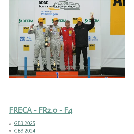
FRECA - FR2.0 - F4
GB3 2025
GB3 2024