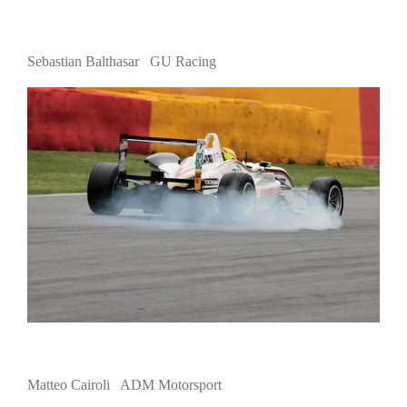
Sebastian Balthasar GU Racing
Matteo Cairoli ADM Motorsport