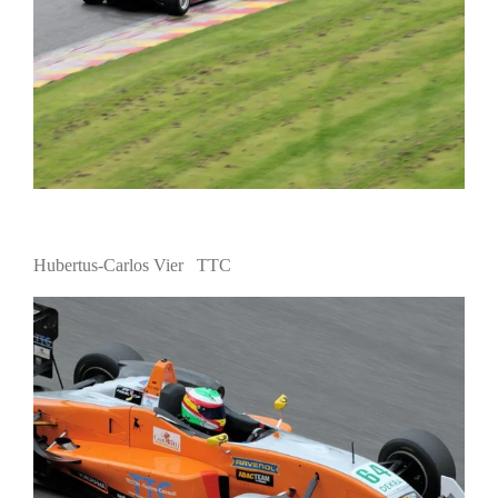
Hubertus-Carlos Vier TTC