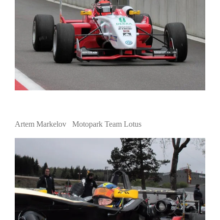
Artem Markelov Motopark Team Lotus