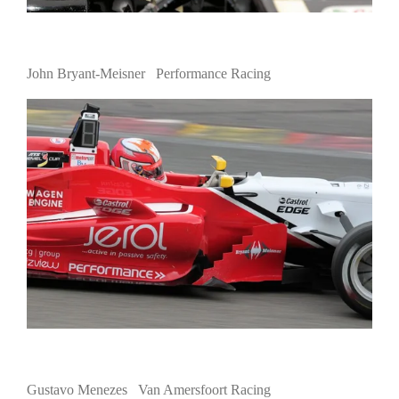
John Bryant-Meisner Performance Racing
Gustavo Menezes Van Amersfoort Racing