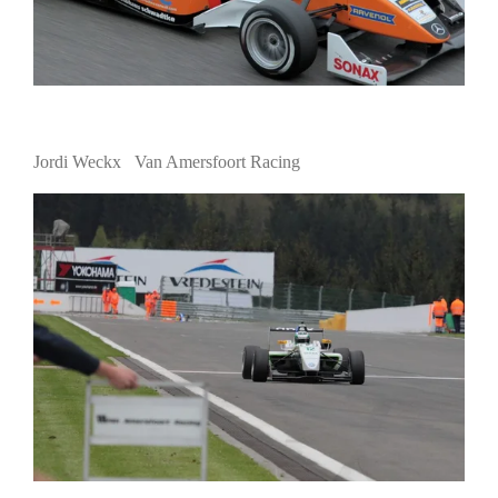
Jordi Weckx Van Amersfoort Racing