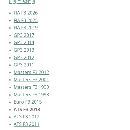
F3 - GP3
FIA F3 2026
FIA F3 2025
FIA F3 2019
GP3 2017
GP3 2014
GP3 2013
GP3 2012
GP3 2011
Masters F3 2012
Masters F3 2001
Masters F3 1999
Masters F3 1998
Euro F3 2015
ATS F3 2013
ATS F3 2012
ATS F3 2011