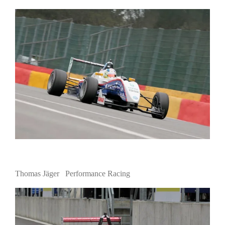
Thomas Jäger Performance Racing