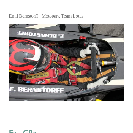
Emil Bernstorff Motopark Team Lotus