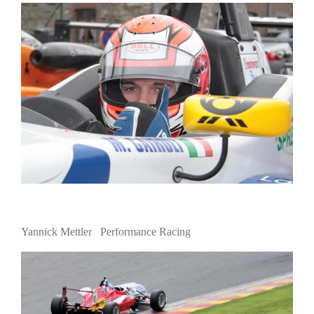
Yannick Mettler Performance Racing