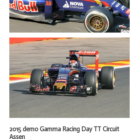
2015 demo Gamma Racing Day TT Circuit
Assen