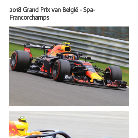
2018 Grand Prix van België - Spa-
Francorchamps