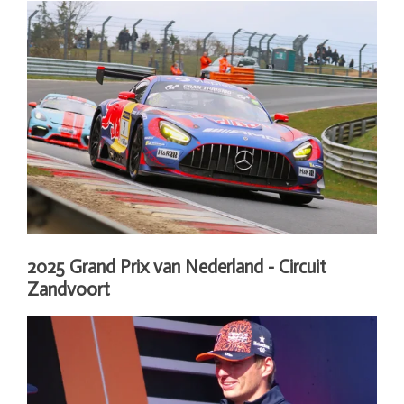
2025 Grand Prix van Nederland - Circuit
Zandvoort