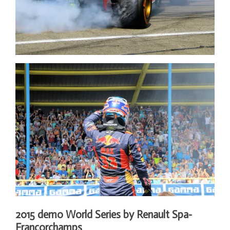
2015 demo World Series by Renault Spa-
Francorchamps