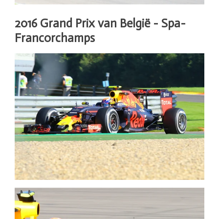
2016
Grand
Prix van België - Spa-
Francorchamps