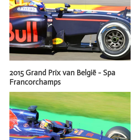
2015 Grand Prix van België - Spa
Francorchamps