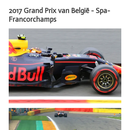
2017 Grand Prix van België - Spa-
Francorchamps