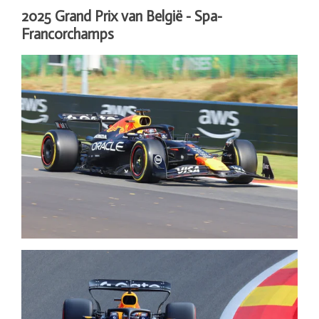
2025 Grand Prix van België - Spa-
Francorchamps