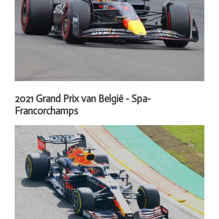
2021 Grand Prix van België - Spa-
Francorchamps