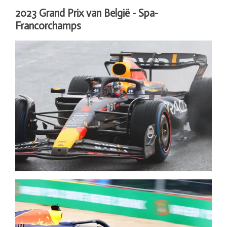
2023 Grand Prix van België - Spa-
Francorchamps