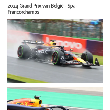
2024 Grand Prix van België - Spa-
Francorchamps