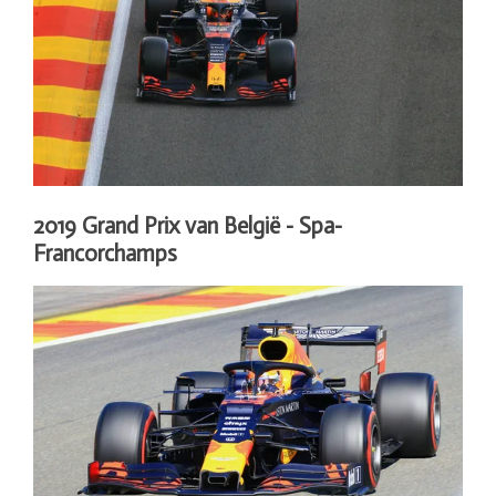
2019 Grand Prix van België - Spa-
Francorchamps