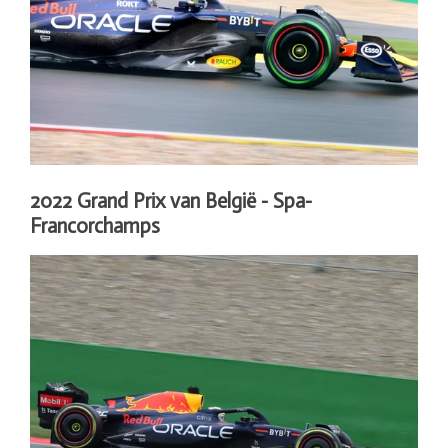
2022 Grand Prix van België - Spa-
Francorchamps