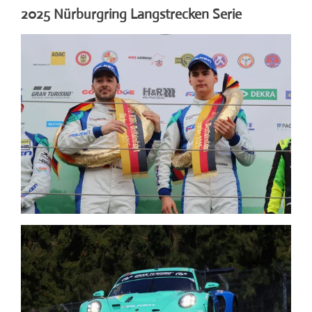
2025 Nürburgring Langstrecken Serie