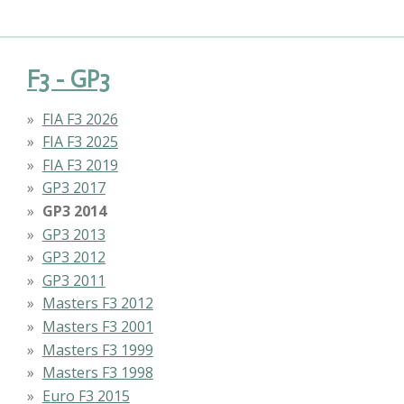
F3 - GP3
FIA F3 2026
FIA F3 2025
FIA F3 2019
GP3 2017
GP3 2014
GP3 2013
GP3 2012
GP3 2011
Masters F3 2012
Masters F3 2001
Masters F3 1999
Masters F3 1998
Euro F3 2015