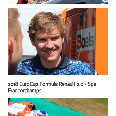
2018 EuroCup Formule Renault 2.0 - Spa
Francorchamps