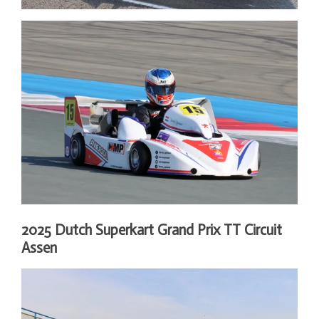
2025 Dutch Superkart Grand Prix TT Circuit
Assen