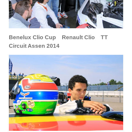
Benelux Clio Cup Renault Clio TT
Circuit Assen 2014