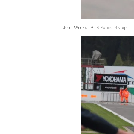
Jordi Weckx ATS Formel 3 Cup