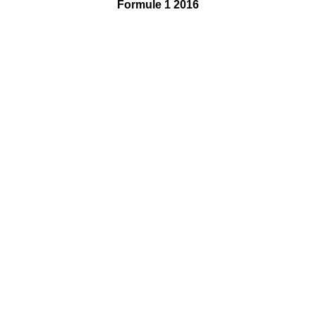
Formule 1 2016