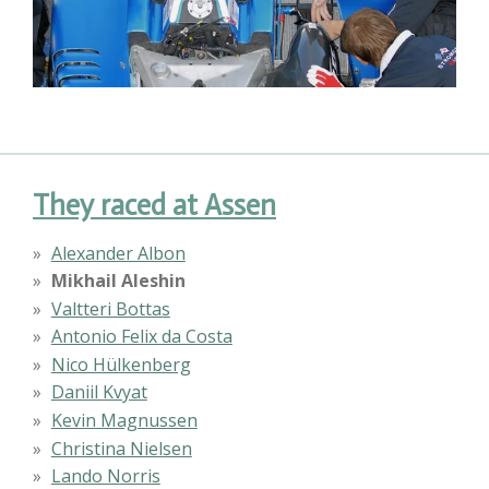
They raced at Assen
Alexander Albon
Mikhail Aleshin
Valtteri Bottas
Antonio Felix da Costa
Nico Hülkenberg
Daniil Kvyat
Kevin Magnussen
Christina Nielsen
Lando Norris