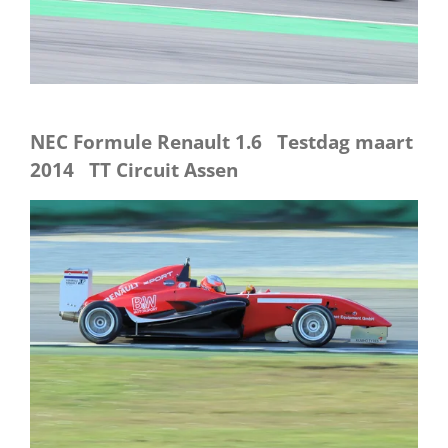
NEC Formule Renault 1.6 Testdag maart
2014 TT Circuit Assen