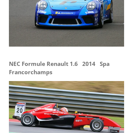
NEC Formule Renault 1.6 2014 Spa
Francorchamps