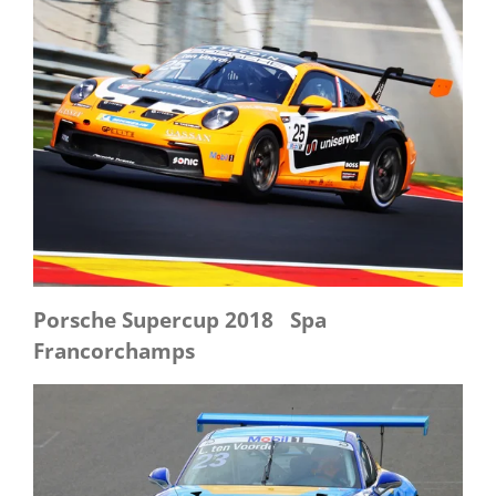
Porsche Supercup 2018 Spa
Francorchamps