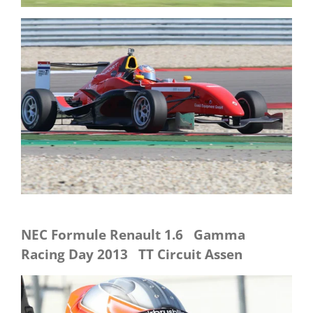
NEC Formule Renault 1.6 Gamma
Racing Day 2013 TT Circuit Assen