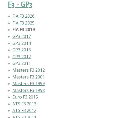
F3 - GP3
FIA F3 2026
FIA F3 2025
FIA F3 2019
GP3 2017
GP3 2014
GP3 2013
GP3 2012
GP3 2011
Masters F3 2012
Masters F3 2001
Masters F3 1999
Masters F3 1998
Euro F3 2015
ATS F3 2013
ATS F3 2012
ATS F3 2011