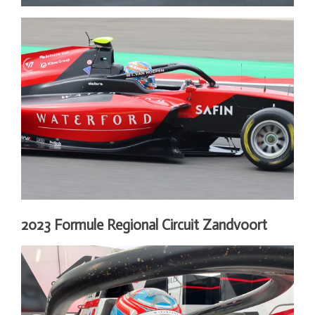
2023 Formule Regional Circuit Zandvoort