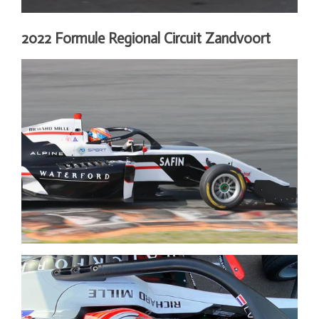
2022 Formule Regional Circuit Zandvoort