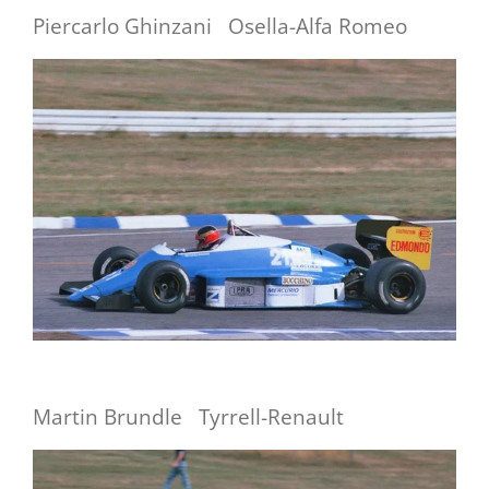
Piercarlo Ghinzani Osella-Alfa Romeo
Martin Brundle Tyrrell-Renault