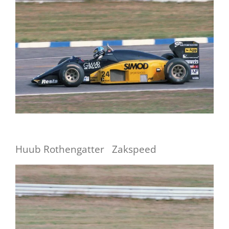
Huub Rothengatter Zakspeed