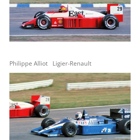
Philippe Alliot Ligier-Renault