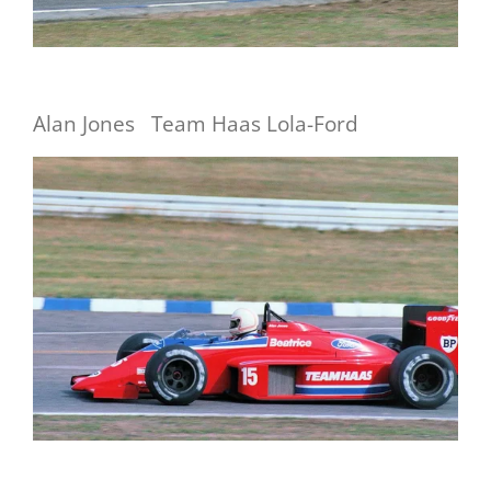
Alan Jones Team Haas Lola-Ford