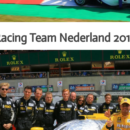
acing Team Nederland 20