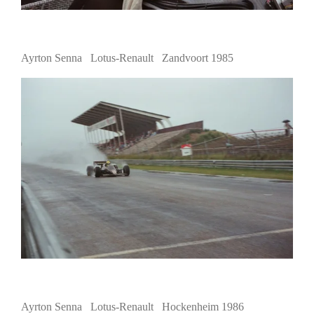
Ayrton Senna Lotus-Renault Zandvoort 1985
Ayrton Senna Lotus-Renault Hockenheim 1986