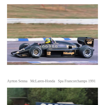
Ayrton Senna McLaren-Honda Spa Francorchamps 1991