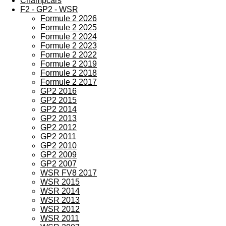
Champcars
F2 - GP2 - WSR
Formule 2 2026
Formule 2 2025
Formule 2 2024
Formule 2 2023
Formule 2 2022
Formule 2 2019
Formule 2 2018
Formule 2 2017
GP2 2016
GP2 2015
GP2 2014
GP2 2013
GP2 2012
GP2 2011
GP2 2010
GP2 2009
GP2 2007
WSR FV8 2017
WSR 2015
WSR 2014
WSR 2013
WSR 2012
WSR 2011