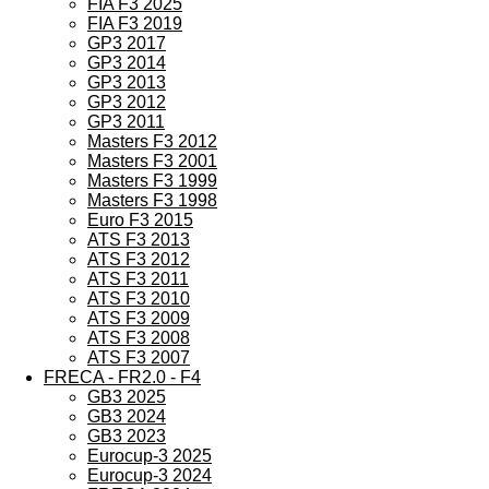
FIA F3 2025
FIA F3 2019
GP3 2017
GP3 2014
GP3 2013
GP3 2012
GP3 2011
Masters F3 2012
Masters F3 2001
Masters F3 1999
Masters F3 1998
Euro F3 2015
ATS F3 2013
ATS F3 2012
ATS F3 2011
ATS F3 2010
ATS F3 2009
ATS F3 2008
ATS F3 2007
FRECA - FR2.0 - F4
GB3 2025
GB3 2024
GB3 2023
Eurocup-3 2025
Eurocup-3 2024