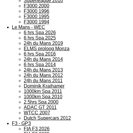
Superleague 2010
F3000 2000
F3000 1996
F3000 1995
F3000 1994
Le Mans - WEC
6 hrs Spa 2026
6 hrs Spa 2025
24h du Mans 2019
ELMS proloog Monza
6 hrs Spa 2016
24h du Mans 2014
6 hrs Spa 2014
24h du Mans 2013
24h du Mans 2012
24h du Mans 2011
Dominik Kraihamer
1000km Spa 2011
1000km Spa 2010
2,5hrs Spa 2000
ADAC GT 2011
WTCC 2007
Dutch Supercars 2012
F3 - GP3
FIA F3 2026