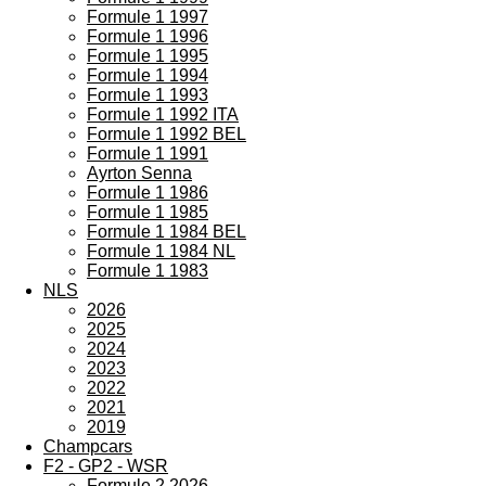
Formule 1 1997
Formule 1 1996
Formule 1 1995
Formule 1 1994
Formule 1 1993
Formule 1 1992 ITA
Formule 1 1992 BEL
Formule 1 1991
Ayrton Senna
Formule 1 1986
Formule 1 1985
Formule 1 1984 BEL
Formule 1 1984 NL
Formule 1 1983
NLS
2026
2025
2024
2023
2022
2021
2019
Champcars
F2 - GP2 - WSR
Formule 2 2026