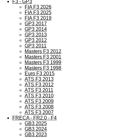
F3 - GP3
FIA F3 2026
FIA F3 2025
FIA F3 2019
GP3 2017
GP3 2014
GP3 2013
GP3 2012
GP3 2011
Masters F3 2012
Masters F3 2001
Masters F3 1999
Masters F3 1998
Euro F3 2015
ATS F3 2013
ATS F3 2012
ATS F3 2011
ATS F3 2010
ATS F3 2009
ATS F3 2008
ATS F3 2007
FRECA - FR2.0 - F4
GB3 2025
GB3 2024
GB3 2023