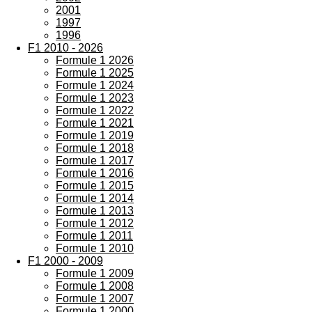
2001
1997
1996
F1 2010 - 2026
Formule 1 2026
Formule 1 2025
Formule 1 2024
Formule 1 2023
Formule 1 2022
Formule 1 2021
Formule 1 2019
Formule 1 2018
Formule 1 2017
Formule 1 2016
Formule 1 2015
Formule 1 2014
Formule 1 2013
Formule 1 2012
Formule 1 2011
Formule 1 2010
F1 2000 - 2009
Formule 1 2009
Formule 1 2008
Formule 1 2007
Formule 1 2000