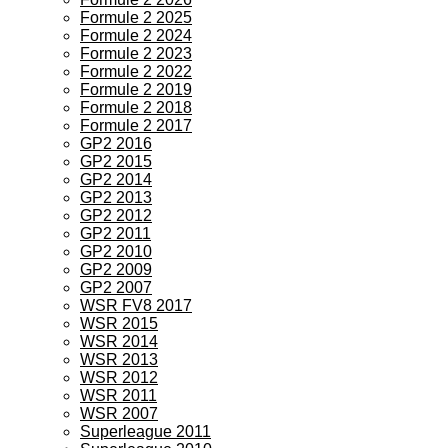
Formule 2 2025
Formule 2 2024
Formule 2 2023
Formule 2 2022
Formule 2 2019
Formule 2 2018
Formule 2 2017
GP2 2016
GP2 2015
GP2 2014
GP2 2013
GP2 2012
GP2 2011
GP2 2010
GP2 2009
GP2 2007
WSR FV8 2017
WSR 2015
WSR 2014
WSR 2013
WSR 2012
WSR 2011
WSR 2007
Superleague 2011