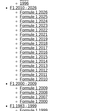
1996
F1 2010 - 2026
Formule 1 2026
Formule 1 2025
Formule 1 2024
Formule 1 2023
Formule 1 2022
Formule 1 2021
Formule 1 2019
Formule 1 2018
Formule 1 2017
Formule 1 2016
Formule 1 2015
Formule 1 2014
Formule 1 2013
Formule 1 2012
Formule 1 2011
Formule 1 2010
F1 2000 - 2009
Formule 1 2009
Formule 1 2008
Formule 1 2007
Formule 1 2000
F1 1983 - 1999
Formule 1 1999