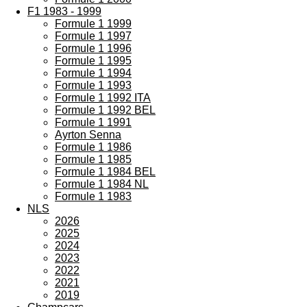
F1 1983 - 1999
Formule 1 1999
Formule 1 1997
Formule 1 1996
Formule 1 1995
Formule 1 1994
Formule 1 1993
Formule 1 1992 ITA
Formule 1 1992 BEL
Formule 1 1991
Ayrton Senna
Formule 1 1986
Formule 1 1985
Formule 1 1984 BEL
Formule 1 1984 NL
Formule 1 1983
NLS
2026
2025
2024
2023
2022
2021
2019