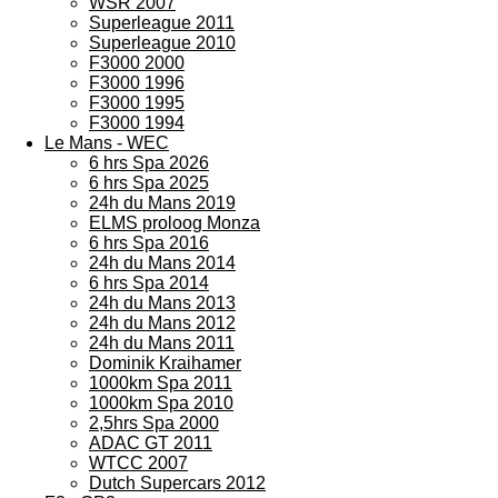
WSR 2007
Superleague 2011
Superleague 2010
F3000 2000
F3000 1996
F3000 1995
F3000 1994
Le Mans - WEC
6 hrs Spa 2026
6 hrs Spa 2025
24h du Mans 2019
ELMS proloog Monza
6 hrs Spa 2016
24h du Mans 2014
6 hrs Spa 2014
24h du Mans 2013
24h du Mans 2012
24h du Mans 2011
Dominik Kraihamer
1000km Spa 2011
1000km Spa 2010
2,5hrs Spa 2000
ADAC GT 2011
WTCC 2007
Dutch Supercars 2012