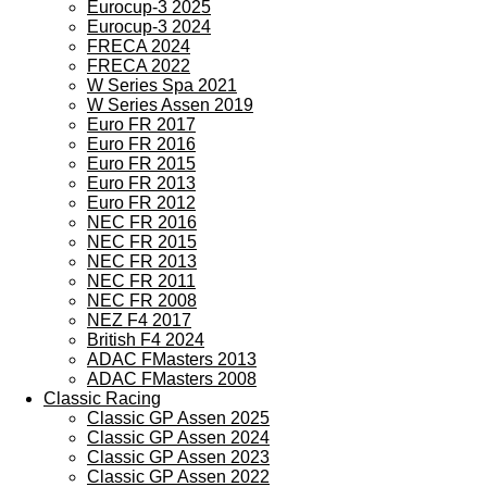
Eurocup-3 2025
Eurocup-3 2024
FRECA 2024
FRECA 2022
W Series Spa 2021
W Series Assen 2019
Euro FR 2017
Euro FR 2016
Euro FR 2015
Euro FR 2013
Euro FR 2012
NEC FR 2016
NEC FR 2015
NEC FR 2013
NEC FR 2011
NEC FR 2008
NEZ F4 2017
British F4 2024
ADAC FMasters 2013
ADAC FMasters 2008
Classic Racing
Classic GP Assen 2025
Classic GP Assen 2024
Classic GP Assen 2023
Classic GP Assen 2022